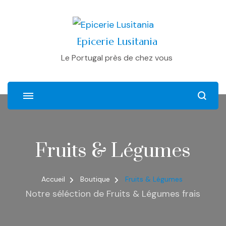
Epicerie Lusitania
Le Portugal près de chez vous
Fruits & Légumes
Accueil
Boutique
Fruits & Légumes
Notre séléction de Fruits & Légumes frais