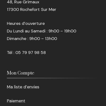
48, Rue Grimaux
17300 Rochefort Sur Mer
Heures d’ouverture
Du Lundi au Samedi : 9h00 – 19h00
Dimanche : 9h00 – 13h00
Tél : 05 79 97 98 58
Mon Compte
Ma liste d’envies
Paiement