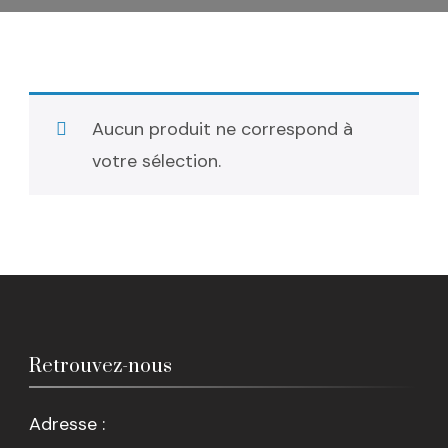
Aucun produit ne correspond à
votre sélection.
Retrouvez-nous
Adresse :