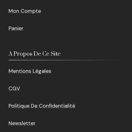
Mon Compte
Panier
A Propos De Ce Site
Mentions Légales
CGV
Politique De Confidentialité
Newsletter