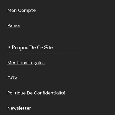
Mon Compte
Panier
A Propos De Ce Site
Mentions Légales
CGV
Politique De Confidentialité
Newsletter