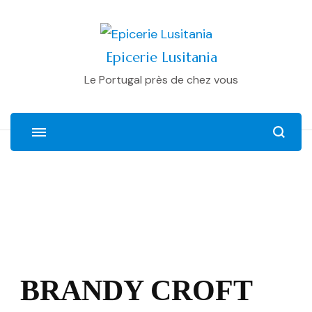
Epicerie Lusitania
Le Portugal près de chez vous
BRANDY CROFT