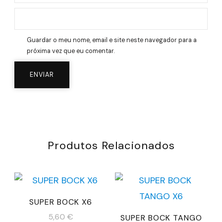
Guardar o meu nome, email e site neste navegador para a
próxima vez que eu comentar.
Produtos Relacionados
SUPER BOCK X6
5,60
€
SUPER BOCK TANGO