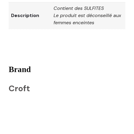
Contient des SULFITES
Description
Le produit est déconseillé aux
femmes enceintes
Brand
Croft