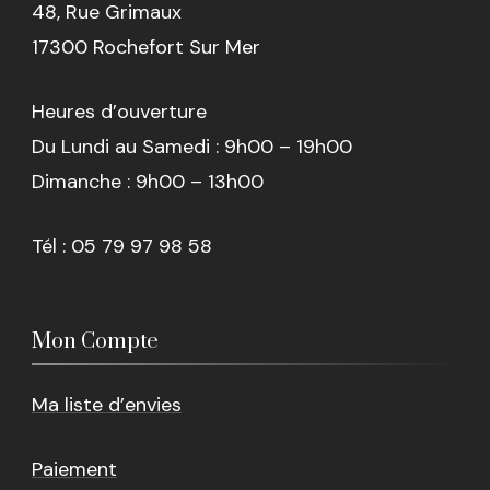
48, Rue Grimaux
17300 Rochefort Sur Mer
Heures d’ouverture
Du Lundi au Samedi : 9h00 – 19h00
Dimanche : 9h00 – 13h00
Tél : 05 79 97 98 58
Mon Compte
Ma liste d’envies
Paiement