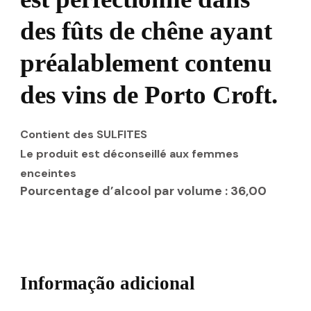
des fûts de chêne ayant
préalablement contenu
des vins de Porto Croft.
Contient des SULFITES
Le produit est déconseillé aux femmes
enceintes
Pourcentage d’alcool par volume : 36
,00
Informação adicional