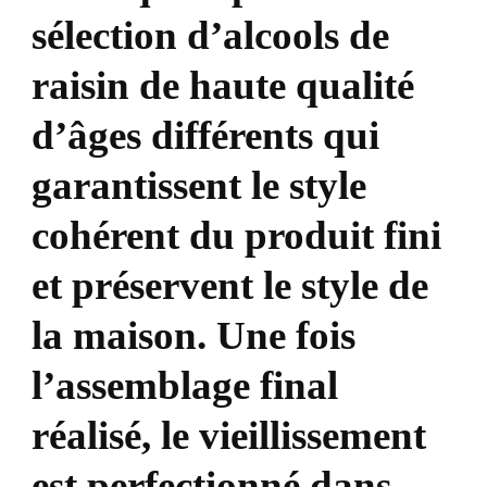
sélection d’alcools de
raisin de haute qualité
d’âges différents qui
garantissent le style
cohérent du produit fini
et préservent le style de
la maison. Une fois
l’assemblage final
réalisé, le vieillissement
est perfectionné dans