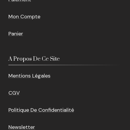
Mon Compte
Panier
A Propos De Ce Site
Mentions Légales
CGV
Politique De Confidentialité
Newsletter