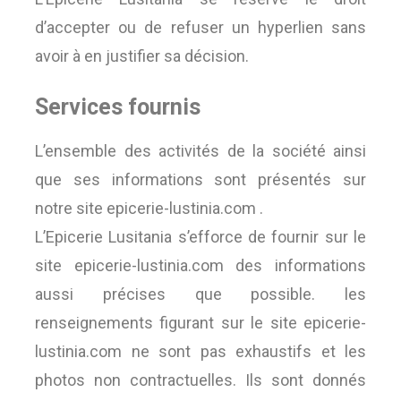
d’accepter ou de refuser un hyperlien sans
avoir à en justifier sa décision.
Services fournis
L’ensemble des activités de la société ainsi
que ses informations sont présentés sur
notre site epicerie-lustinia.com .
L’Epicerie Lusitania s’efforce de fournir sur le
site epicerie-lustinia.com des informations
aussi précises que possible. les
renseignements figurant sur le site epicerie-
lustinia.com ne sont pas exhaustifs et les
photos non contractuelles. Ils sont donnés