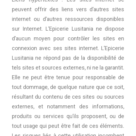
peuvent offrir des liens vers d’autres sites
internet ou d’autres ressources disponibles
sur Internet. L’Epicerie Lusitania ne dispose
d’aucun moyen pour contrôler les sites en
connexion avec ses sites internet. L’Epicerie
Lusitania ne répond pas de la disponibilité de
tels sites et sources externes, ni ne la garantit.
Elle ne peut être tenue pour responsable de
tout dommage, de quelque nature que ce soit,
résultant du contenu de ces sites ou sources
externes, et notamment des informations,
produits ou services qu’ils proposent, ou de
tout usage qui peut être fait de ces éléments.
Les risques liés à cette utilisation incombent