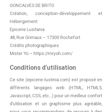
GONCALVES DE BRITO
Création, conception-développement et
Hébergement
Epicerie Lusitania
48, Rue Grimaux – 17300 Rochefort
Crédits photographiques
Mister Yo – https://mryoh.com/
Conditions d’utilisation
Ce site (epicerie-lustinia.com) est proposé en
différents langages web (HTML, HTML5,
Javascript, CSS, etc…) pour un meilleur confort
d’utilisation et un graphisme plus agréable,
nous vous recommandons de recourir à des