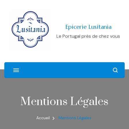
Epicerie Lusitania
Le Portugal près de chez vous
Mentions Légales
Accueil
Mentions Légales