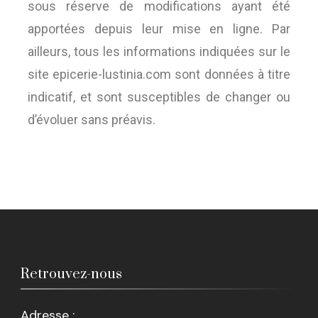
sous réserve de modifications ayant été
apportées depuis leur mise en ligne. Par
ailleurs, tous les informations indiquées sur le
site epicerie-lustinia.com sont données à titre
indicatif, et sont susceptibles de changer ou
d’évoluer sans préavis.
Retrouvez-nous
Adresse :