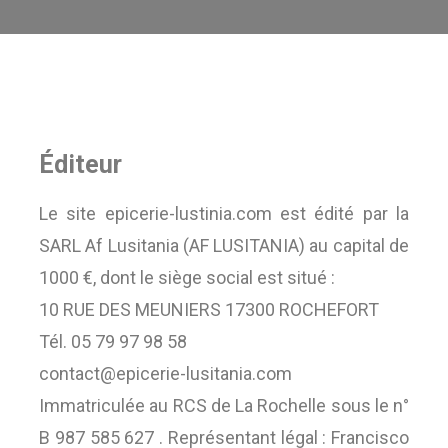
Éditeur
Le site epicerie-lustinia.com est édité par la
SARL Af Lusitania (AF LUSITANIA) au capital de
1000 €, dont le siège social est situé :
10 RUE DES MEUNIERS 17300 ROCHEFORT
Tél. 05 79 97 98 58
contact@epicerie-lusitania.com
Immatriculée au RCS de La Rochelle sous le n°
B 987 585 627 . Représentant légal : Francisco