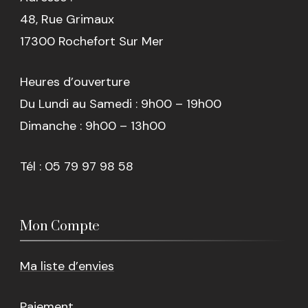
48, Rue Grimaux
17300 Rochefort Sur Mer
Heures d’ouverture
Du Lundi au Samedi : 9h00 – 19h00
Dimanche : 9h00 – 13h00
Tél : 05 79 97 98 58
Mon Compte
Ma liste d’envies
Paiement