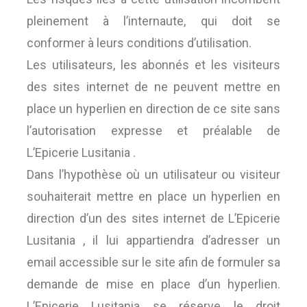
pleinement à l’internaute, qui doit se
conformer à leurs conditions d’utilisation.
Les utilisateurs, les abonnés et les visiteurs
des sites internet de ne peuvent mettre en
place un hyperlien en direction de ce site sans
l’autorisation expresse et préalable de
L’Epicerie Lusitania .
Dans l’hypothèse où un utilisateur ou visiteur
souhaiterait mettre en place un hyperlien en
direction d’un des sites internet de L’Epicerie
Lusitania , il lui appartiendra d’adresser un
email accessible sur le site afin de formuler sa
demande de mise en place d’un hyperlien.
L’Epicerie Lusitania se réserve le droit