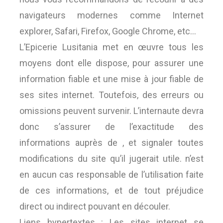
navigateurs modernes comme Internet
explorer, Safari, Firefox, Google Chrome, etc…
L’Epicerie Lusitania met en œuvre tous les
moyens dont elle dispose, pour assurer une
information fiable et une mise à jour fiable de
ses sites internet. Toutefois, des erreurs ou
omissions peuvent survenir. L’internaute devra
donc s’assurer de l’exactitude des
informations auprès de , et signaler toutes
modifications du site qu’il jugerait utile. n’est
en aucun cas responsable de l’utilisation faite
de ces informations, et de tout préjudice
direct ou indirect pouvant en découler.
Liens hypertextes : Les sites internet se