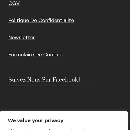
CGV
Politique De Confidentialité
Newsletter
Formulaire De Contact
Suivez-Nous Sur Facebook !
We value your privacy