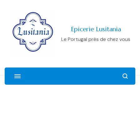
Epicerie Lusitania
Le Portugal près de chez vous