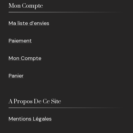
Mon Compte
Ma liste d’envies
Paiement
Mon Compte
Panier
A Propos De Ce Site
Mentions Légales