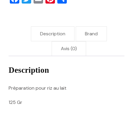
Description
Brand
Avis (0)
Description
Préparation pour riz au lait
125 Gr