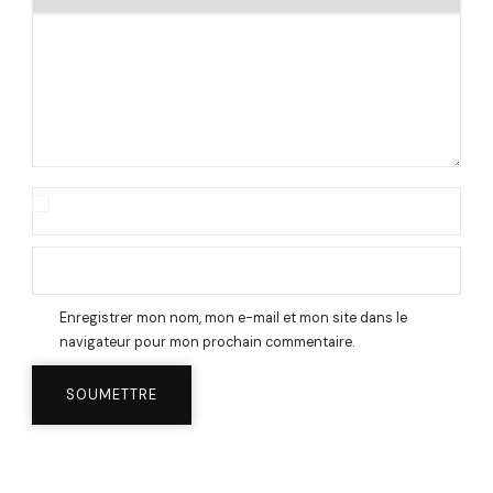
Enregistrer mon nom, mon e-mail et mon site dans le
navigateur pour mon prochain commentaire.