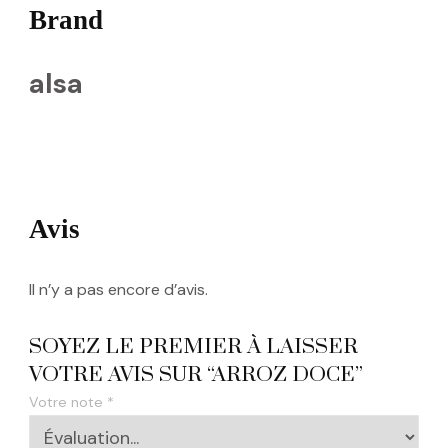
Brand
alsa
Avis
Il n’y a pas encore d’avis.
SOYEZ LE PREMIER À LAISSER
VOTRE AVIS SUR “ARROZ DOCE”
Votre note
*