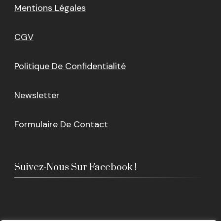
Mentions Légales
CGV
Politique De Confidentialité
Newsletter
Formulaire De Contact
Suivez-Nous Sur Facebook !