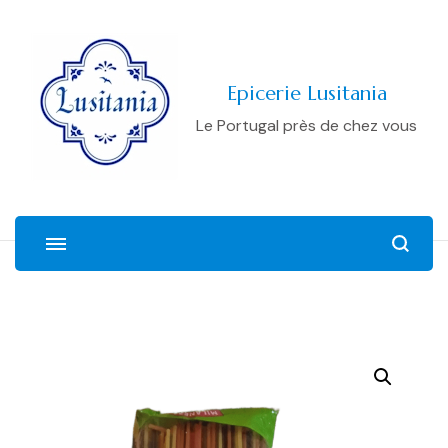
Epicerie Lusitania
Le Portugal près de chez vous
