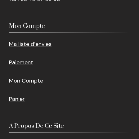
Mon Compte
Ma liste d’envies
Paiement
Mon Compte
Panier
A Propos De Ce Site