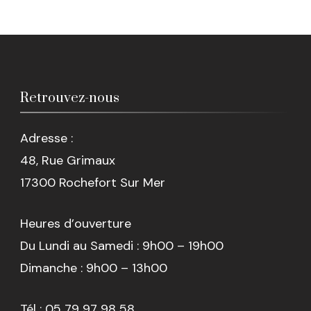
Retrouvez-nous
Adresse :
48, Rue Grimaux
17300 Rochefort Sur Mer
Heures d’ouverture
Du Lundi au Samedi : 9h00 – 19h00
Dimanche : 9h00 – 13h00
Tél : 05 79 97 98 58