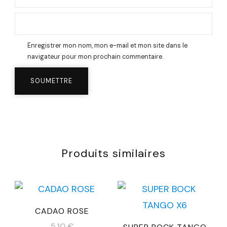
Enregistrer mon nom, mon e-mail et mon site dans le
navigateur pour mon prochain commentaire.
Produits similaires
CADAO ROSE
5,10
€