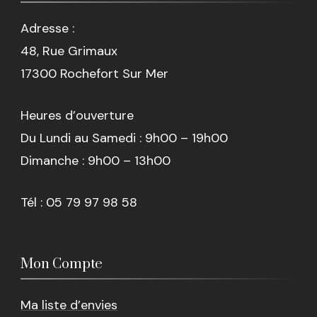
Adresse :
48, Rue Grimaux
17300 Rochefort Sur Mer
Heures d’ouverture
Du Lundi au Samedi : 9h00 – 19h00
Dimanche : 9h00 – 13h00
Tél : 05 79 97 98 58
Mon Compte
Ma liste d’envies