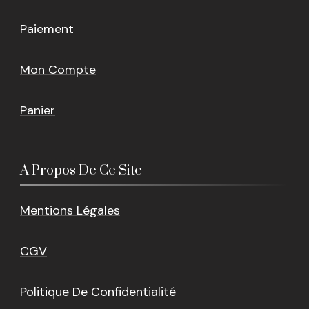
Paiement
Mon Compte
Panier
A Propos De Ce Site
Mentions Légales
CGV
Politique De Confidentialité