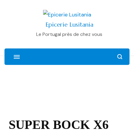
Epicerie Lusitania
Le Portugal près de chez vous
SUPER BOCK X6