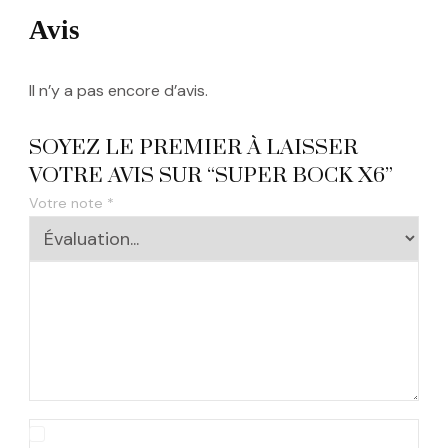
Avis
Il n’y a pas encore d’avis.
SOYEZ LE PREMIER À LAISSER
VOTRE AVIS SUR “SUPER BOCK X6”
Votre note
*