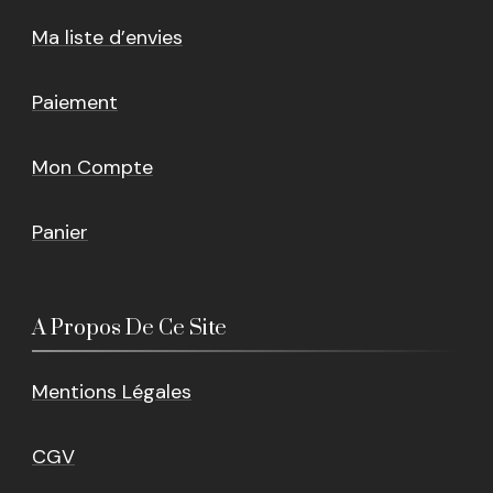
Ma liste d’envies
Paiement
Mon Compte
Panier
A Propos De Ce Site
Mentions Légales
CGV