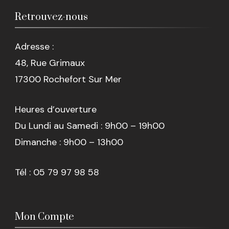
Retrouvez-nous
Adresse :
48, Rue Grimaux
17300 Rochefort Sur Mer
Heures d’ouverture
Du Lundi au Samedi : 9h00 – 19h00
Dimanche : 9h00 – 13h00
Tél : 05 79 97 98 58
Mon Compte