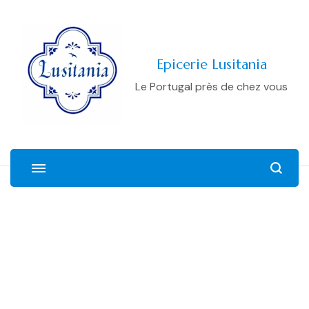
Epicerie Lusitania
Le Portugal près de chez vous