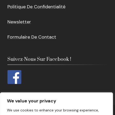
Politique De Confidentialité
Newsletter
Formulaire De Contact
Suivez-Nous Sur Facebook !
We value your privacy
We use cookies to enhance your browsing experience,
© Copyright 2026
Epicerie Lusitania
. Tous droits