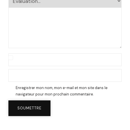
Enregistrer mon nom, mon e-mail et mon site dans le
navigateur pour mon prochain commentaire.