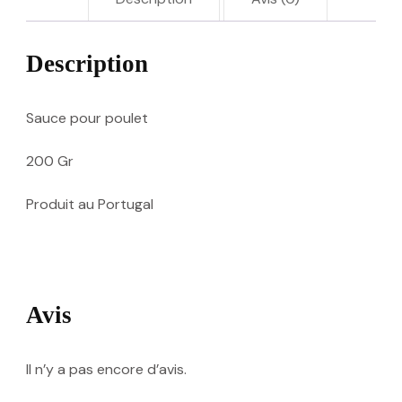
Description
Sauce pour poulet
200 Gr
Produit au Portugal
Avis
Il n’y a pas encore d’avis.