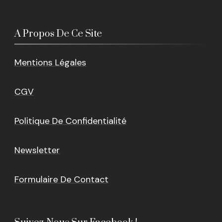
A Propos De Ce Site
Mentions Légales
CGV
Politique De Confidentialité
Newsletter
Formulaire De Contact