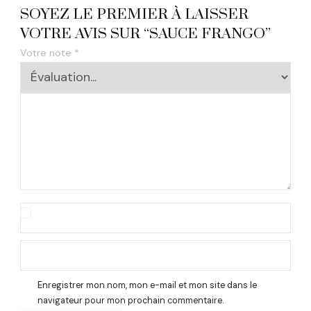
SOYEZ LE PREMIER À LAISSER
VOTRE AVIS SUR “SAUCE FRANGO”
Votre note
*
Enregistrer mon nom, mon e-mail et mon site dans le
navigateur pour mon prochain commentaire.