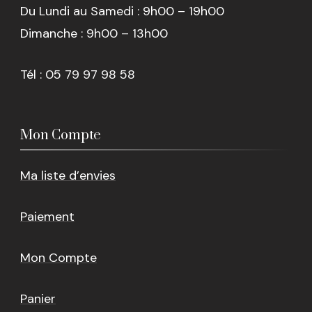
Du Lundi au Samedi : 9h00 – 19h00
Dimanche : 9h00 – 13h00
Tél : 05 79 97 98 58
Mon Compte
Ma liste d’envies
Paiement
Mon Compte
Panier