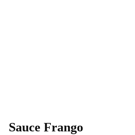
Sauce Frango