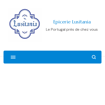
Epicerie Lusitania
Le Portugal près de chez vous