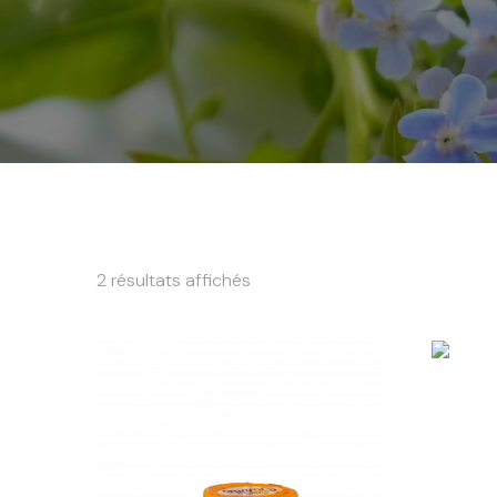
2 résultats affichés