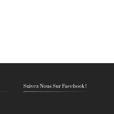
Suivez-Nous Sur Facebook !