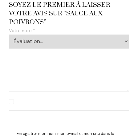
SOYEZ LE PREMIER À LAISSER
VOTRE AVIS SUR “SAUCE AUX
POIVRONS”
Votre note
*
Enregistrer mon nom, mon e-mail et mon site dans le