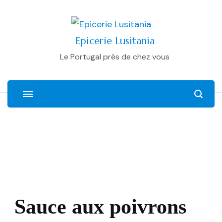
Epicerie Lusitania
Le Portugal près de chez vous
Sauce aux poivrons