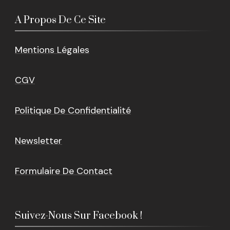
A Propos De Ce Site
Mentions Légales
CGV
Politique De Confidentialité
Newsletter
Formulaire De Contact
Suivez-Nous Sur Facebook !