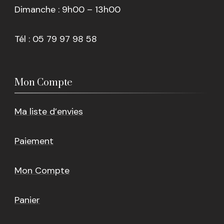
Dimanche : 9h00 – 13h00
Tél : 05 79 97 98 58
Mon Compte
Ma liste d’envies
Paiement
Mon Compte
Panier