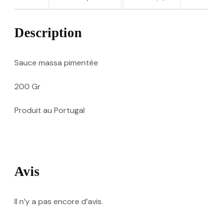
Description
Sauce massa pimentée
200 Gr
Produit au Portugal
Avis
Il n’y a pas encore d’avis.